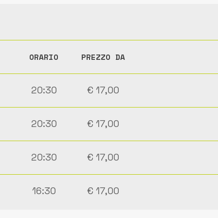
ORARIO
PREZZO DA
20:30
€ 17,00
20:30
€ 17,00
20:30
€ 17,00
16:30
€ 17,00