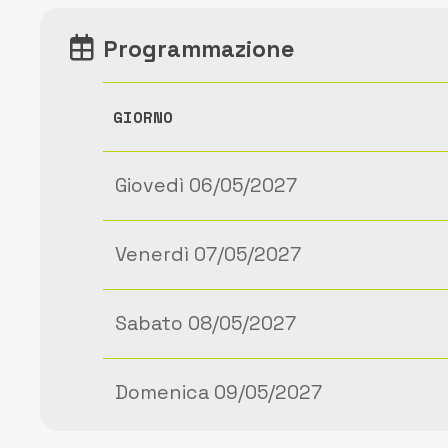
Programmazione
GIORNO
Giovedì 06/05/2027
Venerdì 07/05/2027
Sabato 08/05/2027
Domenica 09/05/2027