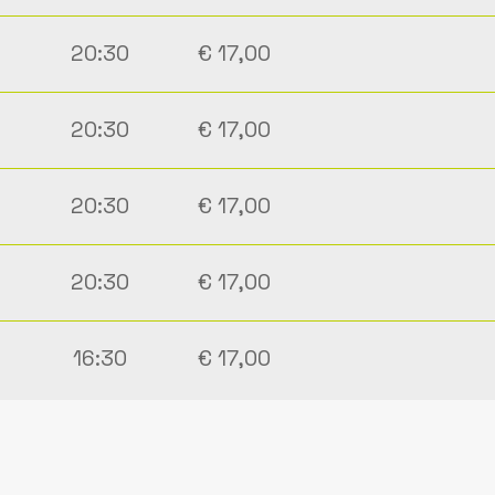
20:30
€ 17,00
20:30
€ 17,00
20:30
€ 17,00
20:30
€ 17,00
16:30
€ 17,00