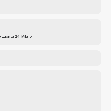
 Magenta 24, Milano