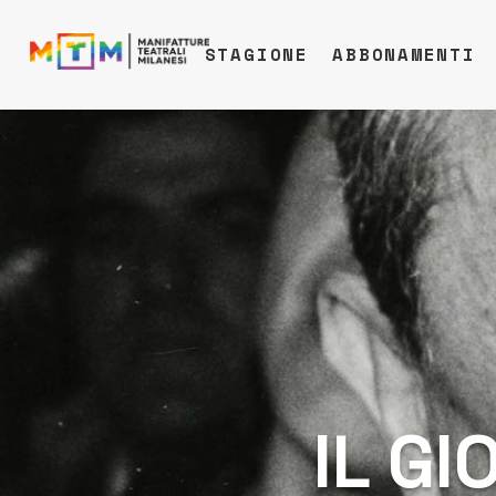
STAGIONE
ABBONAMENTI
IL G