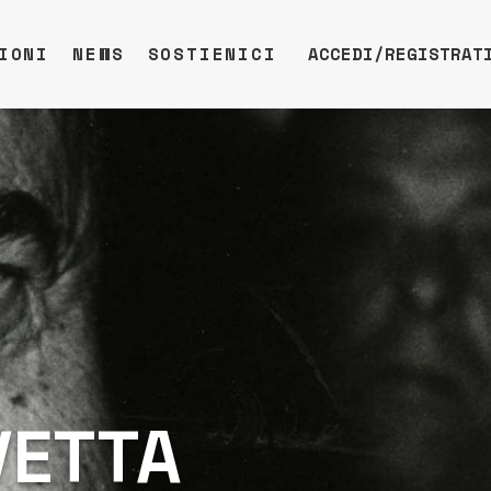
IONI
NEWS
SOSTIENICI
ACCEDI/REGISTRAT
VETTA