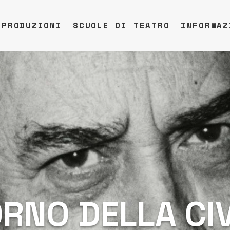
PRODUZIONI
SCUOLE DI TEATRO
INFORMAZ
IORNO DELLA CI