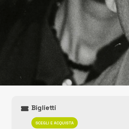
Biglietti
SCEGLI E ACQUISTA