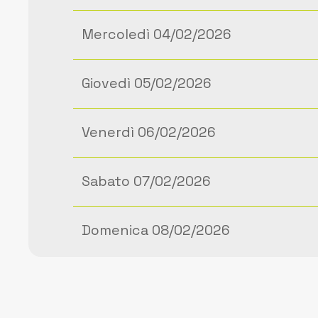
Mercoledì 04/02/2026
Giovedì 05/02/2026
Venerdì 06/02/2026
Sabato 07/02/2026
Domenica 08/02/2026