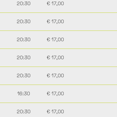
20:30
€ 17,00
20:30
€ 17,00
20:30
€ 17,00
20:30
€ 17,00
20:30
€ 17,00
16:30
€ 17,00
20:30
€ 17,00