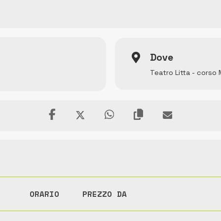
Dove
Teatro Litta - corso
ORARIO
PREZZO DA