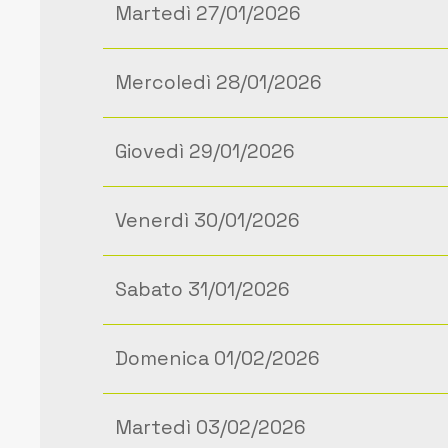
Martedì 27/01/2026
Mercoledì 28/01/2026
Giovedì 29/01/2026
Venerdì 30/01/2026
Sabato 31/01/2026
Domenica 01/02/2026
Martedì 03/02/2026