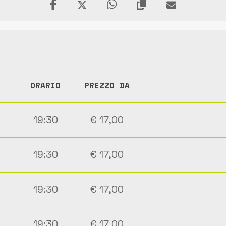
ORARIO
PREZZO DA
19:30
€ 17,00
19:30
€ 17,00
19:30
€ 17,00
19:30
€ 17,00