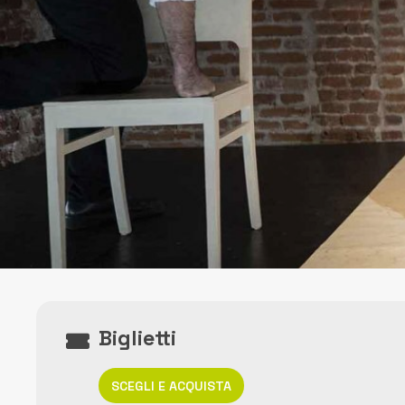
Biglietti
SCEGLI E ACQUISTA