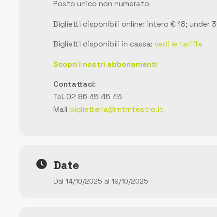
Posto unico non numerato
Biglietti disponibili online: intero € 18; under 
Biglietti disponibili in cassa:
vedi le tariffe
Scopri i nostri abbonamenti
Contattaci
:
Tel. 02 86 45 45 45
Mail
biglietteria@mtmteatro.it
Date
Dal 14/10/2025 al 19/10/2025