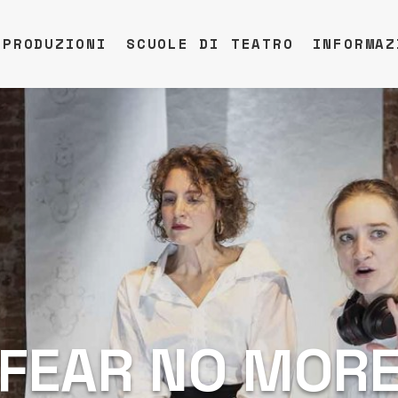
PRODUZIONI
SCUOLE DI TEATRO
INFORMAZ
FEAR NO MOR