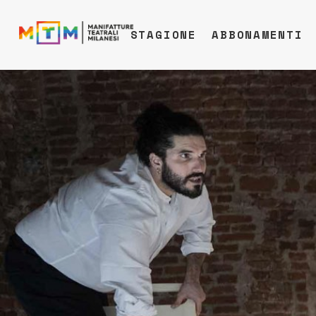
STAGIONE
ABBONAMENTI