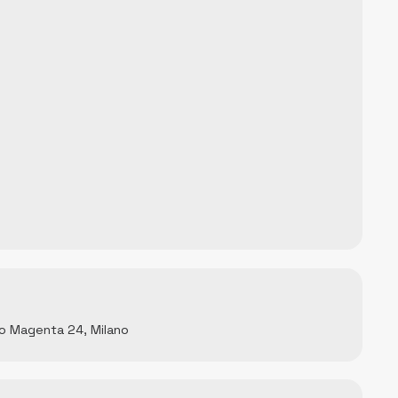
rso Magenta 24, Milano