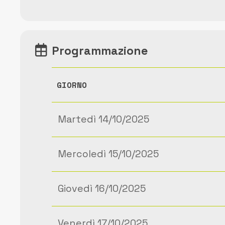
Programmazione
GIORNO
Martedì 14/10/2025
Mercoledì 15/10/2025
Giovedì 16/10/2025
Venerdì 17/10/2025