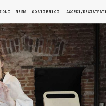
IONI
NEWS
SOSTIENICI
ACCEDI/REGISTRAT
E