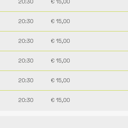
20:30
€ 15,00
20:30
€ 15,00
20:30
€ 15,00
20:30
€ 15,00
20:30
€ 15,00
20:30
€ 15,00