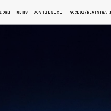
IONI
NEWS
SOSTIENICI
ACCEDI/REGISTRAT