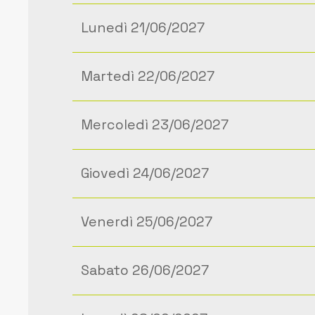
Lunedì 21/06/2027
Martedì 22/06/2027
Mercoledì 23/06/2027
Giovedì 24/06/2027
Venerdì 25/06/2027
Sabato 26/06/2027