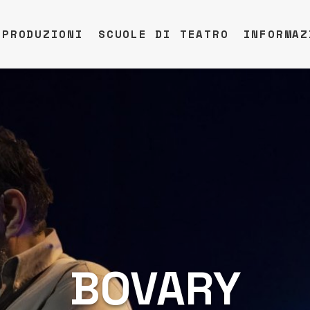
PRODUZIONI
SCUOLE DI TEATRO
INFORMAZ
BOVARY