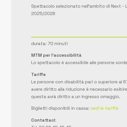
Spettacolo selezionato nell'ambito di
Next - 
2025/2026
durata: 70 minuti
MTM per l'accessibilità
Lo spettacolo è accessibile alle persone sorde
Tariffe
Le persone con disabilità pari o superiore al 6
avere diritto alla riduzione è necessario esibi
questa avrà diritto a un ingresso omaggio.
Biglietti disponibili in cassa:
vedi le tariffe
Contattaci
: