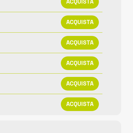
ACQUISTA
ACQUISTA
ACQUISTA
ACQUISTA
ACQUISTA
ACQUISTA