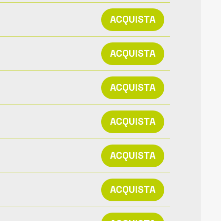
ACQUISTA
ACQUISTA
ACQUISTA
ACQUISTA
ACQUISTA
ACQUISTA