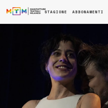
STAGIONE
ABBONAMENTI