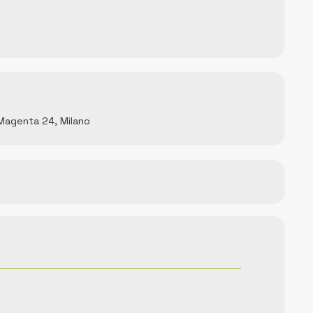
 Magenta 24, Milano