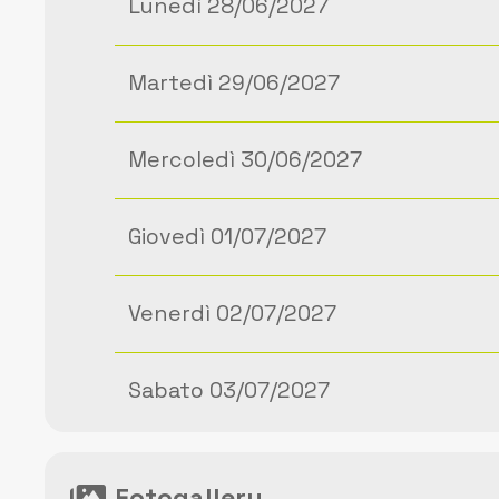
Lunedì 28/06/2027
Martedì 29/06/2027
Mercoledì 30/06/2027
Giovedì 01/07/2027
Venerdì 02/07/2027
Sabato 03/07/2027
Fotogallery