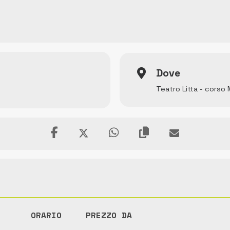
Dove
Teatro Litta - corso
ORARIO
PREZZO DA