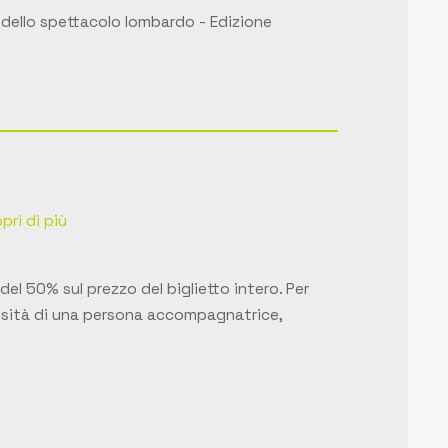
 dello spettacolo lombardo - Edizione
pri di più
del 50% sul prezzo del biglietto intero. Per
ecessità di una persona accompagnatrice,