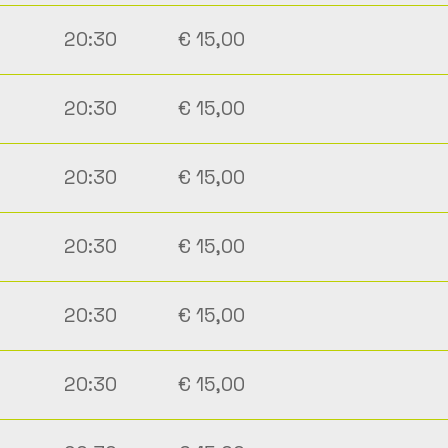
20:30
€ 15,00
20:30
€ 15,00
20:30
€ 15,00
20:30
€ 15,00
20:30
€ 15,00
20:30
€ 15,00